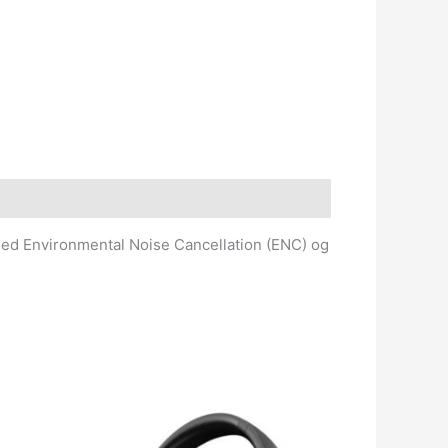
med Environmental Noise Cancellation (ENC) og