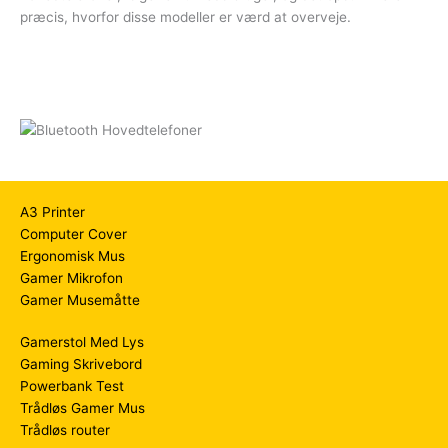
præcis, hvorfor disse modeller er værd at overveje.
A3 Printer
Computer Cover
Ergonomisk Mus
Gamer Mikrofon
Gamer Musemåtte
Gamerstol Med Lys
Gaming Skrivebord
Powerbank Test
Trådløs Gamer Mus
Trådløs router