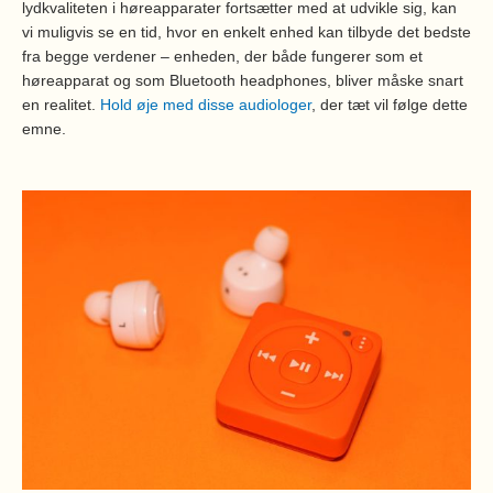
lydkvaliteten i høreapparater fortsætter med at udvikle sig, kan
vi muligvis se en tid, hvor en enkelt enhed kan tilbyde det bedste
fra begge verdener – enheden, der både fungerer som et
høreapparat og som Bluetooth headphones, bliver måske snart
en realitet.
Hold øje med disse audiologer
, der tæt vil følge dette
emne.